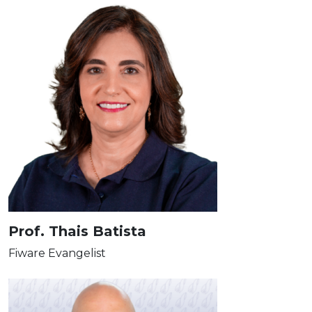
Prof. Thais Batista
Fiware Evangelist