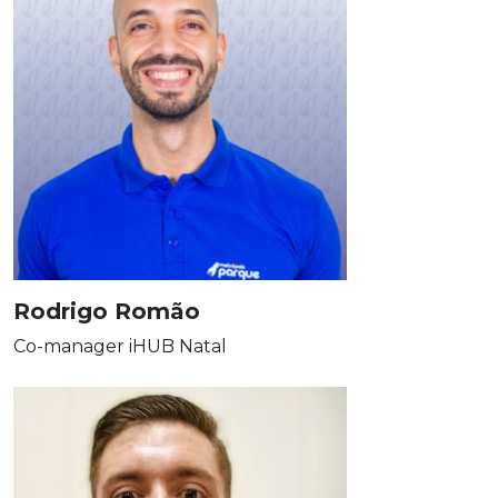
Rodrigo Romão
Co-manager iHUB Natal