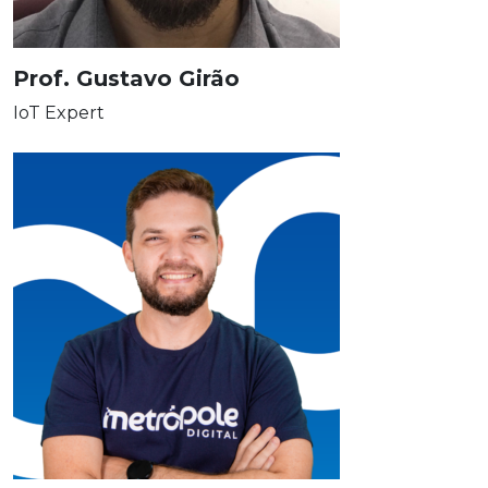
Prof. Gustavo Girão
IoT Expert