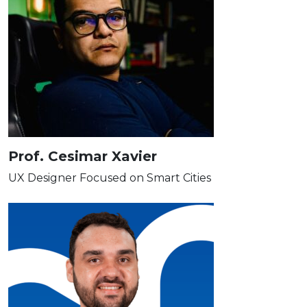
Prof. Cesimar Xavier
UX Designer Focused on Smart Cities