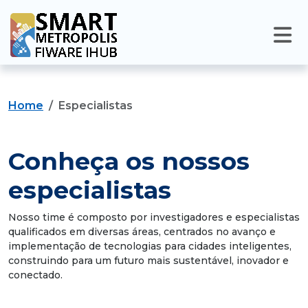
Home
Especialistas
Conheça os nossos
especialistas
Nosso time é composto por investigadores e especialistas
qualificados em diversas áreas, centrados no avanço e
implementação de tecnologias para cidades inteligentes,
construindo para um futuro mais sustentável, inovador e
conectado.