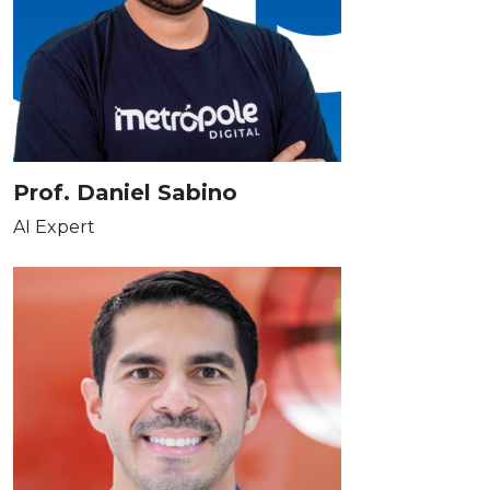
Prof. Daniel Sabino
AI Expert