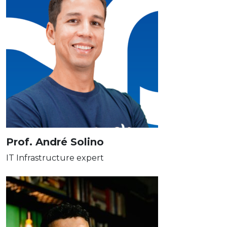
Prof. André Solino
IT Infrastructure expert