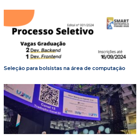
Seleção para bolsistas na área de computação