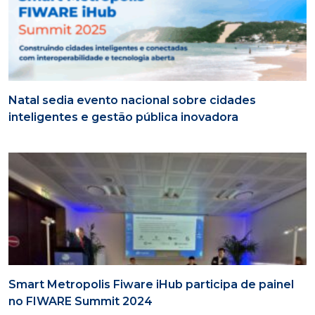
Natal sedia evento nacional sobre cidades
inteligentes e gestão pública inovadora
Smart Metropolis Fiware iHub participa de painel
no FIWARE Summit 2024