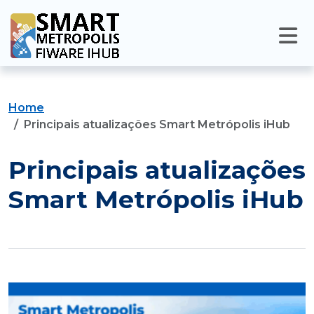
Home
Principais atualizações Smart Metrópolis iHub
Principais atualizações
Smart Metrópolis iHub