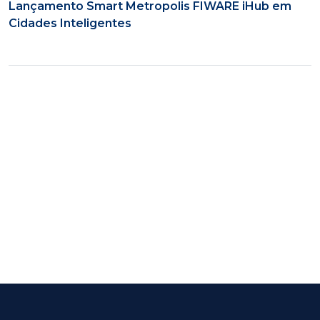
Lançamento Smart Metropolis FIWARE iHub em
Cidades Inteligentes