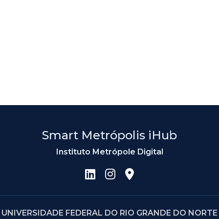
Smart Metrópolis iHub
Instituto Metrópole Digital
UNIVERSIDADE FEDERAL DO RIO GRANDE DO NORTE