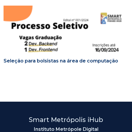
Seleção para bolsistas na área de computação
Smart Metrópolis iHub
Instituto Metrópole Digital