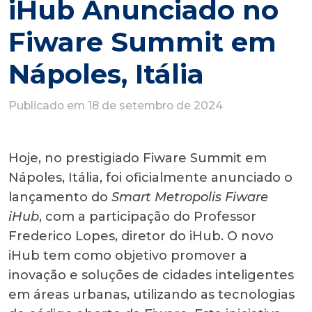
iHub Anunciado no
Fiware Summit em
Nápoles, Itália
Publicado em 18 de setembro de 2024
Hoje, no prestigiado Fiware Summit em
Nápoles, Itália, foi oficialmente anunciado o
lançamento do
Smart Metropolis Fiware
iHub
, com a participação do Professor
Frederico Lopes, diretor do iHub. O novo
iHub tem como objetivo promover a
inovação e soluções de cidades inteligentes
em áreas urbanas, utilizando as tecnologias