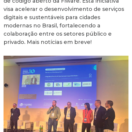
de código aberto da Fiware. Esta iniciativa
visa acelerar o desenvolvimento de serviços
digitais e sustentáveis para cidades
modernas no Brasil, fortalecendo a
colaboração entre os setores público e
privado. Mais notícias em breve!