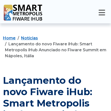
Home
Notícias
Lançamento do novo Fiware iHub: Smart
Metropolis iHub Anunciado no Fiware Summit em
Nápoles, Itália
Lançamento do
novo Fiware iHub:
Smart Metropolis