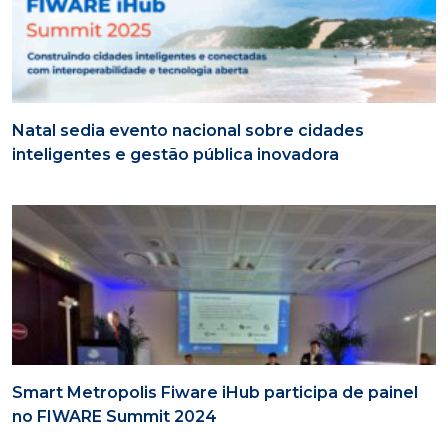
Natal sedia evento nacional sobre cidades
inteligentes e gestão pública inovadora
Smart Metropolis Fiware iHub participa de painel
no FIWARE Summit 2024