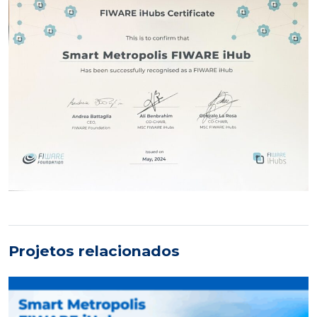
Projetos relacionados