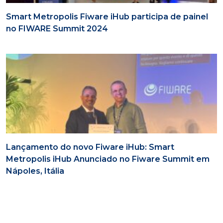
Smart Metropolis Fiware iHub participa de painel
no FIWARE Summit 2024
Lançamento do novo Fiware iHub: Smart
Metropolis iHub Anunciado no Fiware Summit em
Nápoles, Itália