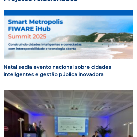
Natal sedia evento nacional sobre cidades
inteligentes e gestão pública inovadora