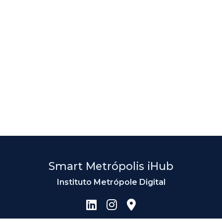
Smart Metrópolis iHub
Instituto Metrópole Digital